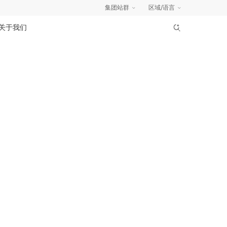
集团站群
区域/语言
关于我们