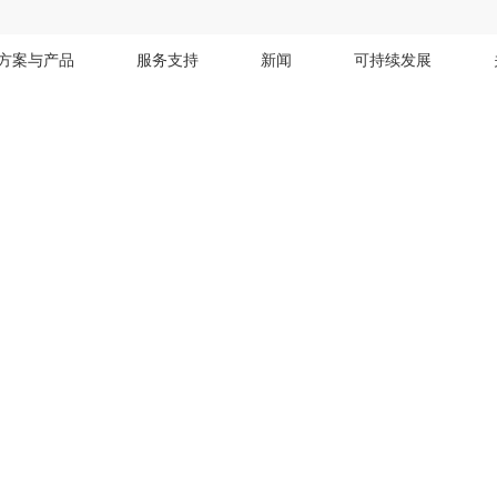
方案与产品
服务支持
新闻
可持续发展