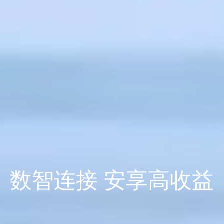
数智连接 安享高收益