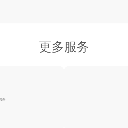
更多服务
信任