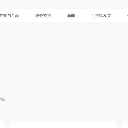
方案与产品
服务支持
新闻
可持续发展
方舱