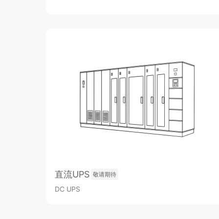
直流UPS
敬请期待
DC UPS