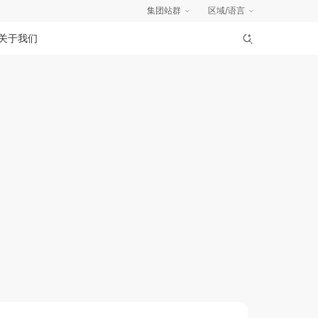
集团站群
区域/语言
关于我们