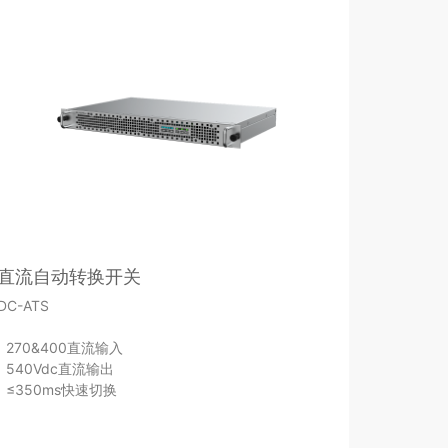
直流自动转换开关
DC-ATS
270&400直流输入
540Vdc直流输出
≤350ms快速切换