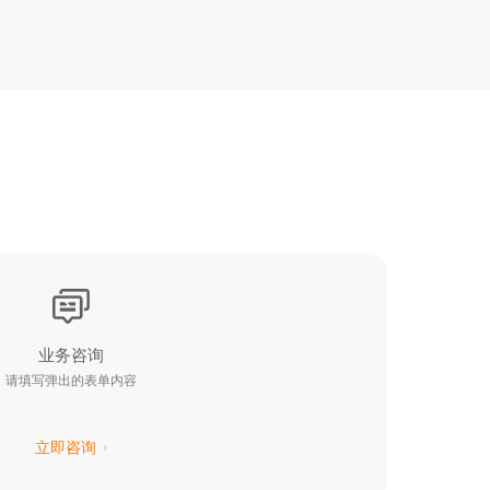
业务咨询
请填写弹出的表单内容
立即咨询