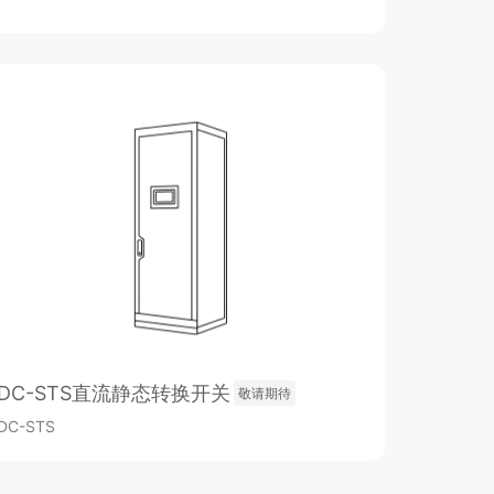
DC-STS直流静态转换开关
敬请期待
DC-STS