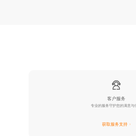
客户服务
专业的服务守护您的满意与
获取服务支持