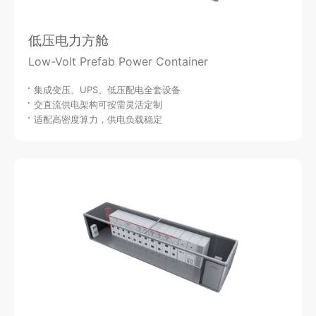
低压电力方舱
Low-Volt Prefab Power Container
集成变压、UPS、低压配电全套设备
交直流供电架构可按需灵活定制
适配高密度算力，供电负载稳定