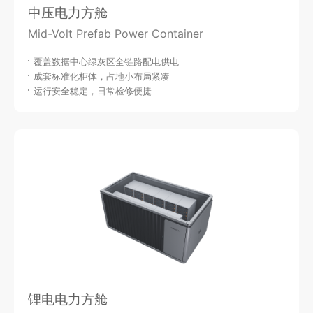
中压电力方舱
Mid-Volt Prefab Power Container
覆盖数据中心绿灰区全链路配电供电
成套标准化柜体，占地小布局紧凑
运行安全稳定，日常检修便捷
锂电电力方舱