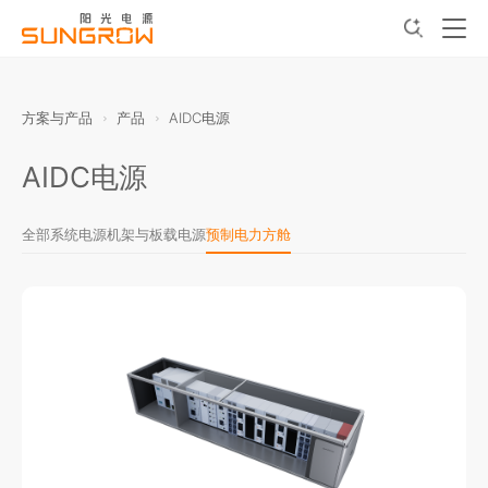
方案与产品
产品
AIDC电源
AIDC电源
全部
系统电源
机架与板载电源
预制电力方舱