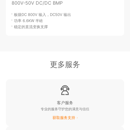
800V-50V DC/DC BMP
板级DC 800V 输入，DC50V 输出
功率 6.6KW 半砖
稳定的直流变换支撑
更多服务
客户服务
专业的服务守护您的满意与信任
获取服务支持
阳光新能源业务网站
阳光水面光伏业务网站