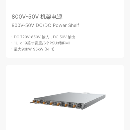
800V-50V 机架电源
800V-50V DC/DC Power Shelf
DC 720V-850V 输入，DC 50V 输出
1U x 19英寸宽度/6个PSUs和PMI
最大90kW-95kW (N+1)