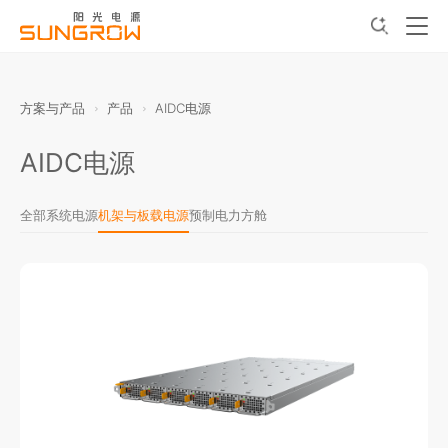
方案与产品
产品
AIDC电源
AIDC电源
全部
系统电源
机架与板载电源
预制电力方舱