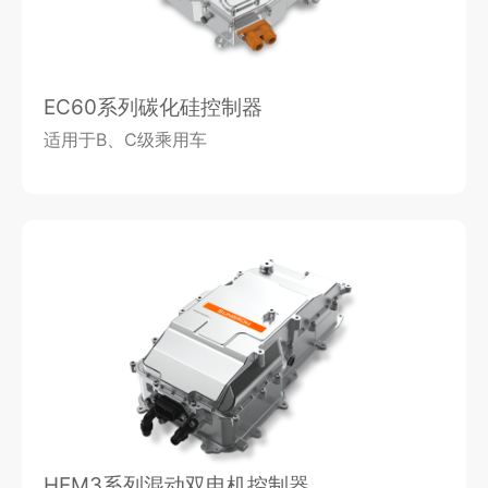
EC60系列碳化硅控制器
适用于B、C级乘用车
HEM3系列混动双电机控制器