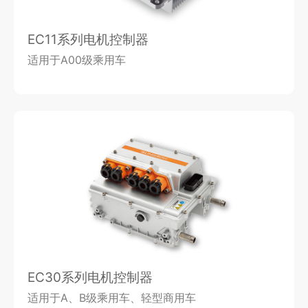
EC11系列电机控制器
适用于A00级乘用车
EC30系列电机控制器
适用于A、B级乘用车、轻型商用车