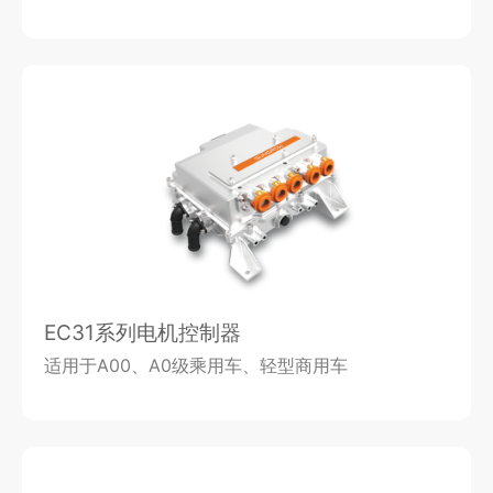
EC31系列电机控制器
适用于A00、A0级乘用车、轻型商用车