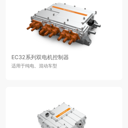
EC32系列双电机控制器
适用于纯电、混动车型