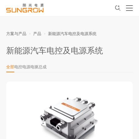
方案与产品
产品
新能源汽车电控及电源系统
新能源汽车电控及电源系统
全部
电控
电源
电驱总成