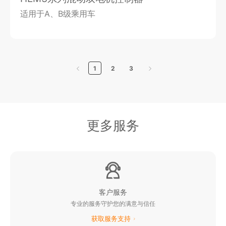
适用于A、B级乘用车
1
2
3
更多服务
客户服务
专业的服务守护您的满意与信任
获取服务支持
阳光新能源业务网站