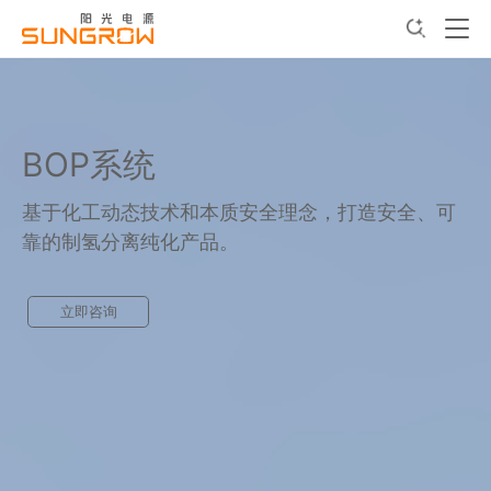
BOP系统
基于化工动态技术和本质安全理念，打造安全、可
靠的制氢分离纯化产品。
立即咨询