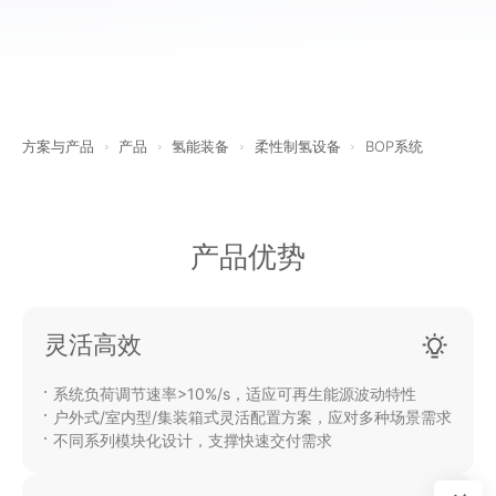
方案与产品
产品
氢能装备
柔性制氢设备
BOP系统
产品优势
灵活高效
系统负荷调节速率>10%/s，适应可再生能源波动特性
户外式/室内型/集装箱式灵活配置方案，应对多种场景需求
不同系列模块化设计，支撑快速交付需求