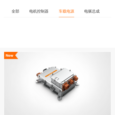
全部
电机控制器
车载电源
电驱总成
New