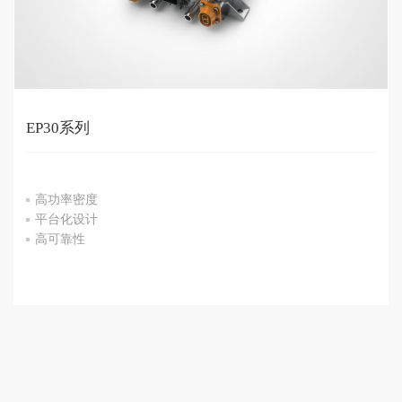
EP30系列
阳光新能源业务网站
高功率密度
阳光水面光伏业务网站
平台化设计
高可靠性
阳光电动力业务网站
阳光云平台
阳光乐充平台
阳光慧碳iCarbon能碳平台
阳光电源资料平台