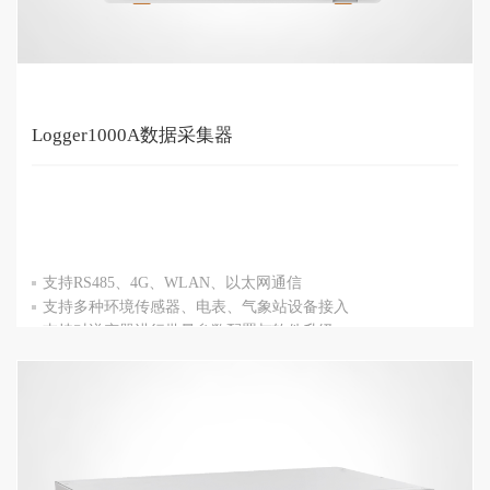
Logger1000A数据采集器
支持RS485、4G、WLAN、以太网通信
支持多种环境传感器、电表、气象站设备接入
支持对逆变器进行批量参数配置与软件升级
支持远程桌面功能，降低运维成本