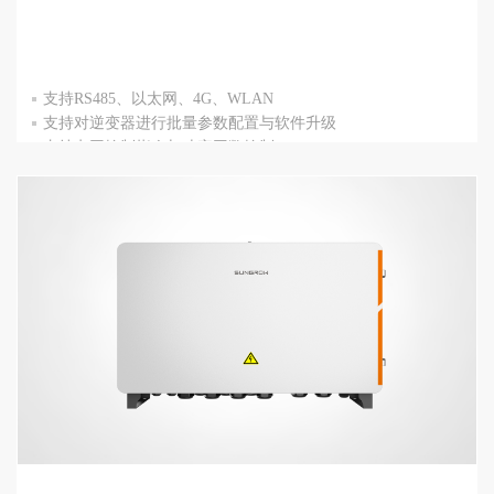
支持RS485、以太网、4G、WLAN
支持对逆变器进行批量参数配置与软件升级
支持电网控制指令与功率因数控制