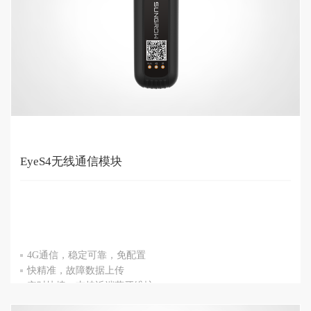
EyeS4无线通信模块
4G通信，稳定可靠，免配置
快精准，故障数据上传
实时快捷，支持近端蓝牙维护