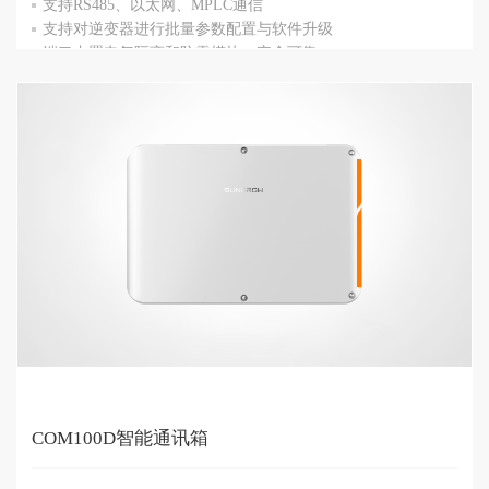
支持RS485、以太网、MPLC通信
支持对逆变器进行批量参数配置与软件升级
端口内置电气隔离和防雷模块，安全可靠
COM100D智能通讯箱