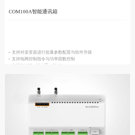
COM100A智能通讯箱
支持对逆变器进行批量参数配置与软件升级
支持电网控制指令与功率因数控制
支持RS485、以太网、PLC