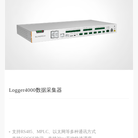
Logger4000数据采集器
阳光新能源业务网站
阳光水面光伏业务网站
阳光电动力业务网站
支持RS485、MPLC、以太网等多种通讯方式
阳光云平台