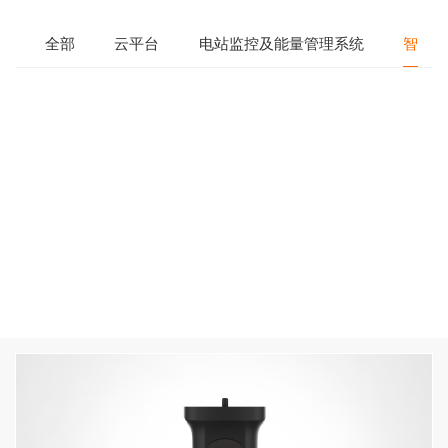
全部
云平台
电站监控及能量管理系统
智能网