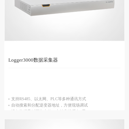
Logger3000数据采集器
支持RS485、以太网、PLC等多种通讯方式
自动搜索和分配逆变器地址，方便现场调试
设备数据及时可靠上传，支持离线缓存7天