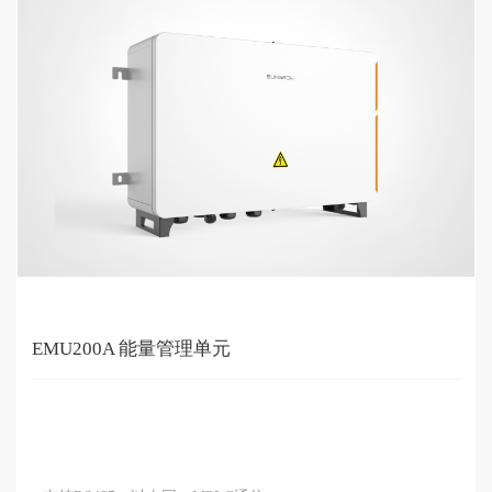
EMU200A 能量管理单元