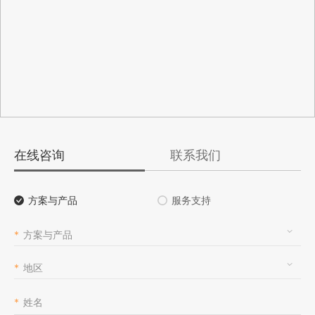
在线咨询
联系我们
方案与产品
服务支持
*
方案与产品
*
地区
*