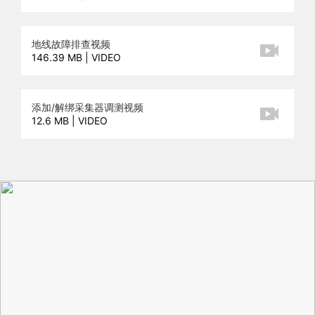
地线故障排查视频
146.39 MB | VIDEO
添加/解绑采集器调测视频
12.6 MB | VIDEO