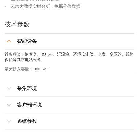
云端大数据实时分析，挖掘价值数据
技术参数
智能设备
设备种类：
逆变器、充电桩、汇流箱、环境监测仪、电表、变压器、线路
保护等其它电站设备
最大接入容量：
100GW+
采集环境
客户端环境
系统参数