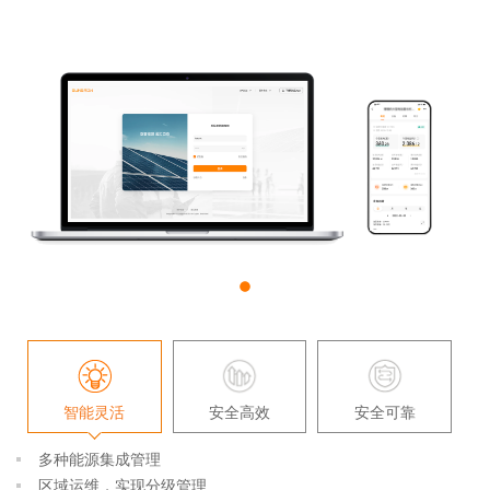
智能灵活
安全高效
安全可靠
多种能源集成管理
区域运维，实现分级管理