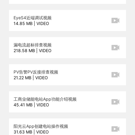
EyeS4近端调试视频
14.85 MB | VIDEO
漏电流超标排查视频
218.58 MB | VIDEO
PV告警PV反接排查视频
21.22 MB | VIDEO
工商业储能电站App功能介绍视频
45.41 MB | VIDEO
阳光云App创建电站操作视频
31.63 MB | VIDEO