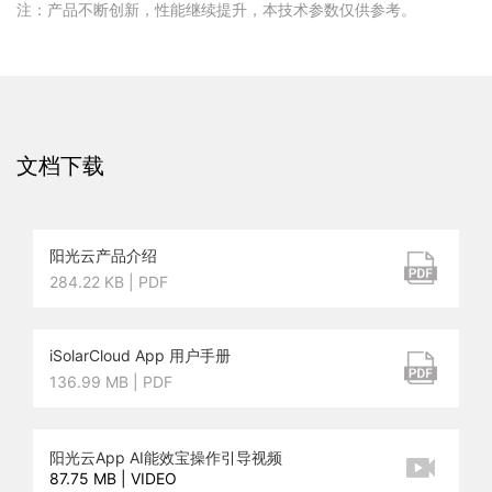
注：产品不断创新，性能继续提升，本技术参数仅供参考。
文档下载
阳光云产品介绍
284.22 KB | PDF
iSolarCloud App 用户手册
136.99 MB | PDF
阳光云App AI能效宝操作引导视频
87.75 MB | VIDEO