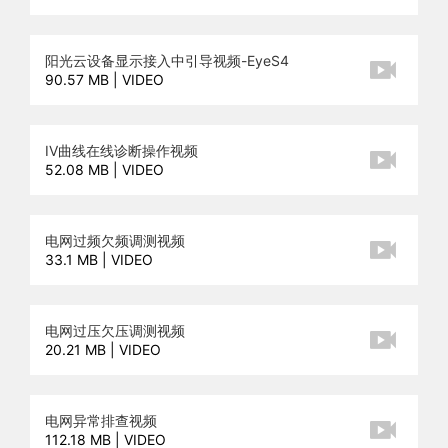
阳光云设备显示接入中引导视频-EyeS4
90.57 MB | VIDEO
IV曲线在线诊断操作视频
52.08 MB | VIDEO
电网过频欠频调测视频
33.1 MB | VIDEO
电网过压欠压调测视频
20.21 MB | VIDEO
电网异常排查视频
112.18 MB | VIDEO